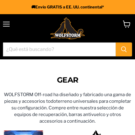
🚚Envío GRATIS a EE. UU. continental*
Menú
Ver
carrit
GEAR
WOLFSTORM Off-road ha diseñado y fabricado una gama de
piezas y accesorios todoterreno universales para completar
su configuración. Compre entre nuestra selección de
equipos de recuperación, barras antivuelco y otros
accesorios a continuación.