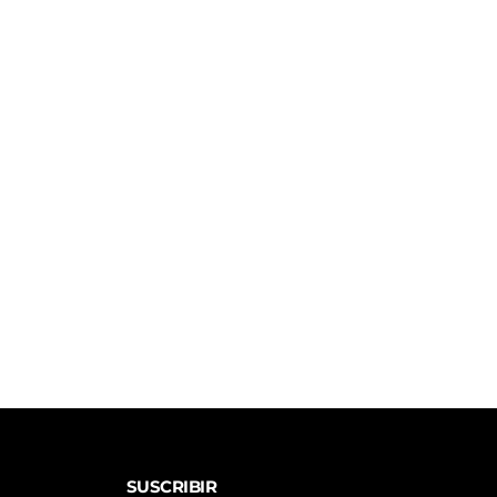
SUSCRIBIR